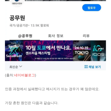
(출처:
네이버블로그
)
인증 과정에서 실패했다고 메시지가 뜨는 경우가 꽤 많은데요.
가장 흔한 원인은 다음과 같습니다.