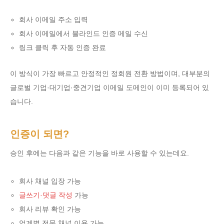
회사 이메일 주소 입력
회사 이메일에서 블라인드 인증 메일 수신
링크 클릭 후 자동 인증 완료
이 방식이 가장 빠르고 안정적인 정회원 전환 방법이며, 대부분의
글로벌 기업·대기업·중견기업 이메일 도메인이 이미 등록되어 있
습니다.
인증이 되면?
승인 후에는 다음과 같은 기능을 바로 사용할 수 있는데요.
회사 채널 입장 가능
글쓰기·댓글 작성
가능
회사 리뷰 확인 가능
업계별 전문 채널 이용 가능