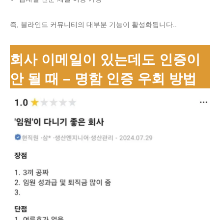
즉, 블라인드 커뮤니티의 대부분 기능이 활성화됩니다..
회사 이메일이 있는데도 인증이
안 될 때 – 명함 인증 우회 방법