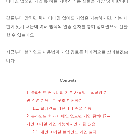
이메일 없으면 가입 못 하는 거야?” 라는 질문을 가장 많이 합니다.
결론부터 말하면 회사 이메일 없이도 가입은 가능하지만, 기능 제
한이 있기 때문에 여러 방식의 인증 절차를 통해 정회원으로 전환
할 수 있는데요.
지금부터 블라인드 사용법과 가입 경로를 체계적으로 살펴보겠습
니다.
Contents
1.
블라인드 커뮤니티 기본 사용법 – 직장인 기
반 익명 커뮤니티 구조 이해하기
1.1.
블라인드 커뮤니티 주요 기능
2.
블라인드 회사 이메일 없으면 가입 못하나? –
개인 이메일 가입 가능하지만 제한 있음
2.1.
개인 이메일 블라인드 가입 절차