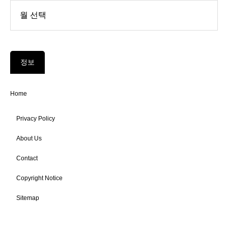
정보
Home
Privacy Policy
About Us
Contact
Copyright Notice
Sitemap