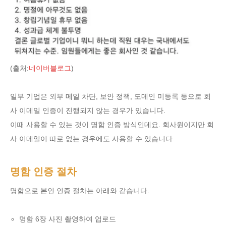
(출처:
네이버블로그
)
일부 기업은 외부 메일 차단, 보안 정책, 도메인 미등록 등으로 회
사 이메일 인증이 진행되지 않는 경우가 있습니다.
이때 사용할 수 있는 것이 명함 인증 방식인데요. 회사원이지만 회
사 이메일이 따로 없는 경우에도 사용할 수 있습니다.
명함 인증 절차
명함으로 본인 인증 절차는 아래와 같습니다.
명함 6장 사진 촬영하여 업로드