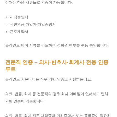
이때는 다음 서류들로 인증이 가능합니다.
재직증명서
국민연금 가입자 가입증명서
근로계약서
블라인드 팀이 서류를 검토하여 정회원 여부를 수동 승인합니다.
전문직 인증 – 의사·변호사·회계사 전용 인증
루트
블라인드 커뮤니티는 직무 기반 인증도 지원하는데요.
의료, 법률, 회계 등 전문직의 경우 회사 이메일이 없더라도 면허
기반 인증이 가능합니다.
의료, 법률, 회계 전문 자격증과 면허증명서 또는 등록증이 필요하