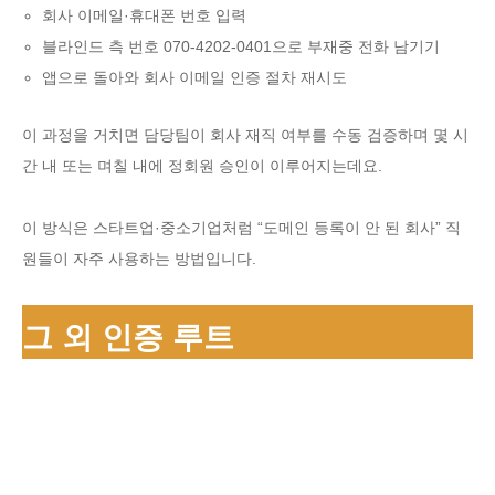
회사 이메일·휴대폰 번호 입력
블라인드 측 번호 070-4202-0401으로 부재중 전화 남기기
앱으로 돌아와 회사 이메일 인증 절차 재시도
이 과정을 거치면 담당팀이 회사 재직 여부를 수동 검증하며 몇 시
간 내 또는 며칠 내에 정회원 승인이 이루어지는데요.
이 방식은 스타트업·중소기업처럼 “도메인 등록이 안 된 회사” 직
원들이 자주 사용하는 방법입니다.
그 외 인증 루트