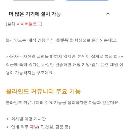
(출처:
네이버블로그
)
블라인드는 ‘재직 인증 익명 플랫폼’을 핵심으로 운영되는데요.
사용자는 자신의 실명을 밝히지 않지만, 본인이 실제로 특정 회사·
직군에 속해 있다는 사실만 인증하면 해당 기업·업계 관련 채널 이
용이 가능해지는 구조예요.
블라인드 커뮤니티 주요 기능
블라인드 커뮤니티의 주요 기능을 정리하자면 다음과 같은데요.
회사별 익명 게시판
업계·직무
채널
(IT, 건설, 금융 등)