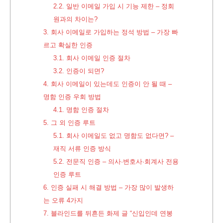
2.2.
일반 이메일 가입 시 기능 제한 – 정회
원과의 차이는?
3.
회사 이메일로 가입하는 정석 방법 – 가장 빠
르고 확실한 인증
3.1.
회사 이메일 인증 절차
3.2.
인증이 되면?
4.
회사 이메일이 있는데도 인증이 안 될 때 –
명함 인증 우회 방법
4.1.
명함 인증 절차
5.
그 외 인증 루트
5.1.
회사 이메일도 없고 명함도 없다면? –
재직 서류 인증 방식
5.2.
전문직 인증 – 의사·변호사·회계사 전용
인증 루트
6.
인증 실패 시 해결 방법 – 가장 많이 발생하
는 오류 4가지
7.
블라인드를 뒤흔든 화제 글 “신입인데 연봉