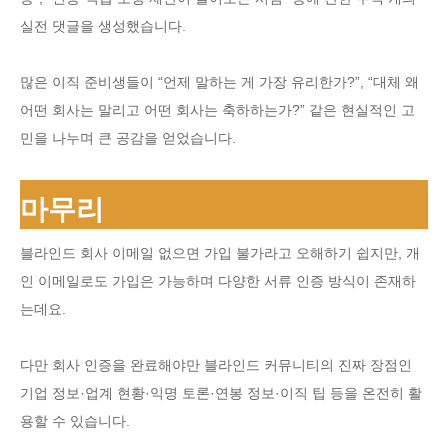
실전 댓글을 생성했습니다.
많은 이직 준비생들이 “언제 말하는 게 가장 유리한가?”, “대체 왜
어떤 회사는 말리고 어떤 회사는 축하하는가?” 같은 현실적인 고
민을 나누며 큰 공감을 얻었습니다.
마무리
블라인드 회사 이메일 없으면 가입 불가라고 오해하기 쉽지만, 개
인 이메일로도 가입은 가능하며 다양한 서류 인증 방식이 존재하
는데요.
다만 회사 인증을 완료해야만 블라인드 커뮤니티의 진짜 장점인
기업 정보·업계 현황·익명 토론·연봉 정보·이직 팁 등을 온전히 활
용할 수 있습니다.