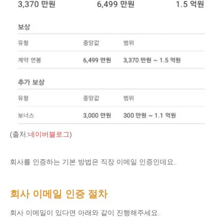
(출처:
네이버블로그
)
회사를 인증하는 기본 방법은 직장 이메일 인증인데요.
회사 이메일 인증 절차
회사 이메일이 있다면 아래와 같이 진행해주세요.