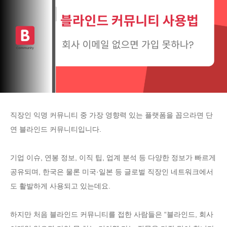
직장인 익명 커뮤니티 중 가장 영향력 있는 플랫폼을 꼽으라면 단
연 블라인드 커뮤니티입니다.
기업 이슈, 연봉 정보, 이직 팁, 업계 분석 등 다양한 정보가 빠르게
공유되며, 한국은 물론 미국·일본 등 글로벌 직장인 네트워크에서
도 활발하게 사용되고 있는데요.
하지만 처음 블라인드 커뮤니티를 접한 사람들은 “블라인드, 회사