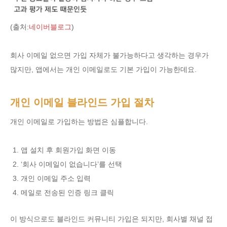
(출처:
네이버블로그
)
회사 이메일 없으면 가입 자체가 불가능하다고 생각하는 경우가
많지만, 앱에서는 개인 이메일로도 기본 가입이 가능한데요.
개인 이메일 블라인드 가입 절차
개인 이메일로 가입하는 방법은 심플합니다.
앱 설치 후 회원가입 화면 이동
‘회사 이메일이 없습니다’를 선택
개인 이메일 주소 입력
메일로 전송된 인증 링크 클릭
이 방식으로도 블라인드 커뮤니티 가입은 되지만, 회사별 채널 접