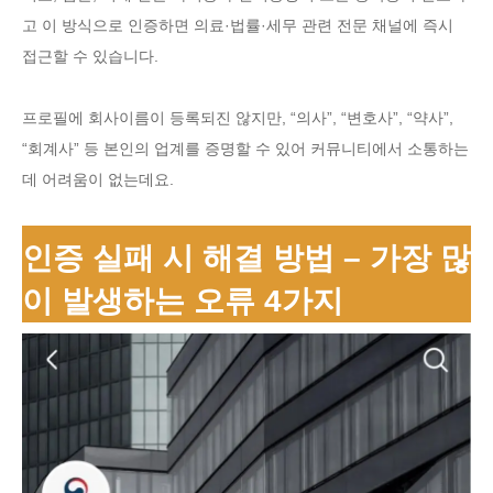
고 이 방식으로 인증하면 의료·법률·세무 관련 전문 채널에 즉시
접근할 수 있습니다.
프로필에 회사이름이 등록되진 않지만, “의사”, “변호사”, “약사”,
“회계사” 등 본인의 업계를 증명할 수 있어 커뮤니티에서 소통하는
데 어려움이 없는데요.
인증 실패 시 해결 방법 – 가장 많
이 발생하는 오류 4가지