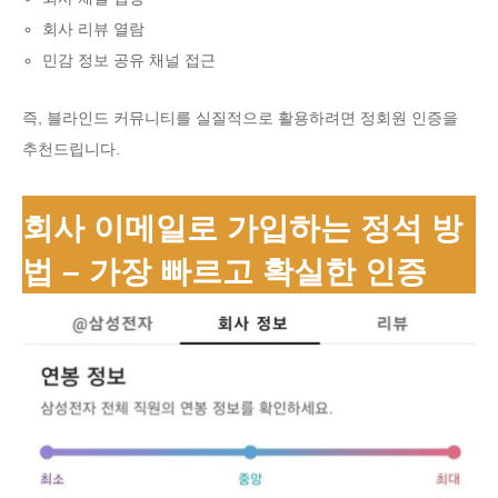
회사 리뷰 열람
민감 정보 공유 채널 접근
즉, 블라인드 커뮤니티를 실질적으로 활용하려면 정회원 인증을
추천드립니다.
회사 이메일로 가입하는 정석 방
법 – 가장 빠르고 확실한 인증