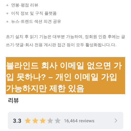
연봉·평점 리뷰
이직 정보 및 구직 플랫폼
뉴스·트렌드 섹션 의견 공유
초기 설치 후 읽기 기능은 대부분 가능하며, 정회원 인증 후에는 글
쓰기·댓글·회사 전용 게시판 접근 등이 모두 활성화됩니다.다.
블라인드 회사 이메일 없으면 가
입 못하나? – 개인 이메일 가입
가능하지만 제한 있음