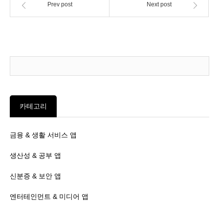
Prev post
Next post
카테고리
금융 & 생활 서비스 앱
생산성 & 공부 앱
신분증 & 보안 앱
엔터테인먼트 & 미디어 앱