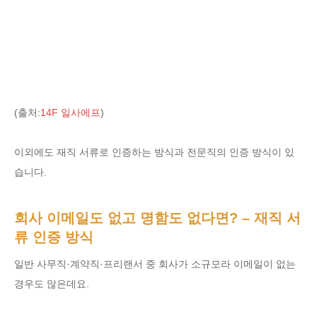
(출처:
14F 일사에프
)
이외에도 재직 서류로 인증하는 방식과 전문직의 인증 방식이 있
습니다.
회사 이메일도 없고 명함도 없다면? – 재직 서
류 인증 방식
일반 사무직·계약직·프리랜서 중 회사가 소규모라 이메일이 없는
경우도 많은데요.