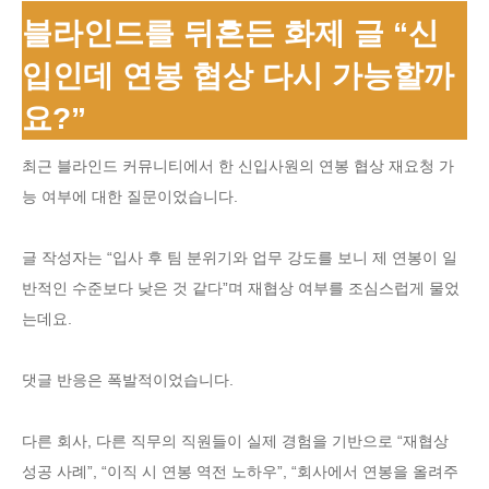
블라인드를 뒤흔든 화제 글 “신
입인데 연봉 협상 다시 가능할까
요?”
최근 블라인드 커뮤니티에서 한 신입사원의 연봉 협상 재요청 가
능 여부에 대한 질문이었습니다.
글 작성자는 “입사 후 팀 분위기와 업무 강도를 보니 제 연봉이 일
반적인 수준보다 낮은 것 같다”며 재협상 여부를 조심스럽게 물었
는데요.
댓글 반응은 폭발적이었습니다.
다른 회사, 다른 직무의 직원들이 실제 경험을 기반으로 “재협상
성공 사례”, “이직 시 연봉 역전 노하우”, “회사에서 연봉을 올려주