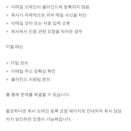
이메일 도메인이 블라인드에 등록되지 않음
회사가 자체적으로 외부 메일 수신을 차단
이메일 오타 또는 자동 입력 오류
회사에서 인증 관련 요청을 막아둔 경우
이럴 때는
IT팀 문의
이메일 주소 정확성 확인
블라인드 지원팀 문의
를 통해 문제를 해결할 수 있습니다.
필요하다면 회사 도메인 등록 요청 페이지로 안내되며 회사 담당
자가 승인하면 인증이 가능해집니다.