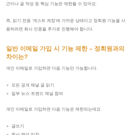
근이나 글 작성 등 핵심 기능은 제한될 수 있어요.
즉, 읽기 전용 ‘게스트 계정’에 가까운 상태이고 정회원 기능을 사
용하려면 회사 인증을 추가로 진행해야 합니다.
일반 이메일 가입 시 기능 제한 – 정회원과의
차이는?
개인 이메일로 가입하면 다음 기능만 가능합니다.
모든 공개 채널 글 읽기
일부 뉴스·트렌드 채널 참여
개인 이메일로 가입하면 다음 기능은 제한되는데요.
글쓰기
회사 채널 입장